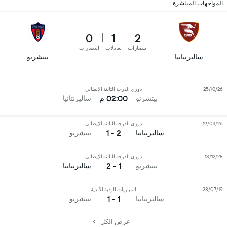
المواجهات المباشرة
0
1
2
انتصارات
تعادلات
انتصارات
ساليرنتانيا
بيتشرنو
25/10/26
دوري الدرجة الثالثة الإيطالي
02:00 م
بيتشرنو
ساليرنتانيا
19/04/26
دوري الدرجة الثالثة الإيطالي
2 - 1
ساليرنتانيا
بيتشرنو
13/12/25
دوري الدرجة الثالثة الإيطالي
1 - 2
بيتشرنو
ساليرنتانيا
28/07/19
المباريات الودية للأندية
1 - 1
ساليرنتانيا
بيتشرنو
عرض الكل