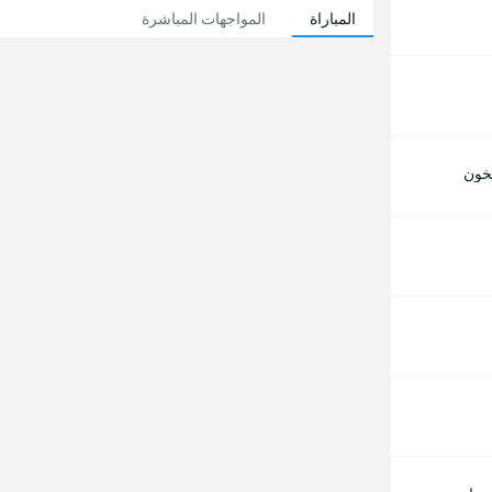
المباراة
المواجهات المباشرة
خون