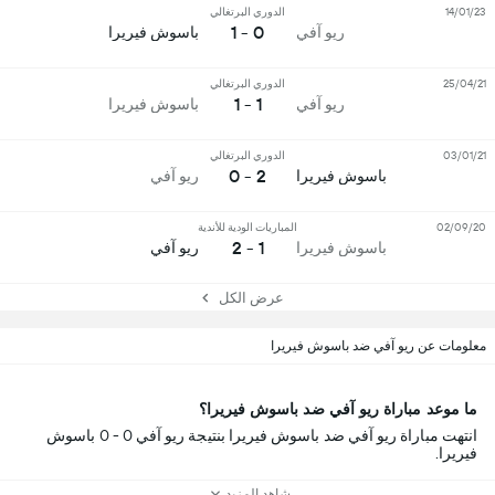
14/01/23
الدوري البرتغالي
0 - 1
ريو آفي
باسوش فيريرا
25/04/21
الدوري البرتغالي
1 - 1
ريو آفي
باسوش فيريرا
03/01/21
الدوري البرتغالي
2 - 0
باسوش فيريرا
ريو آفي
02/09/20
المباريات الودية للأندية
1 - 2
باسوش فيريرا
ريو آفي
عرض الكل
معلومات عن ريو آفي ضد باسوش فيريرا
ما موعد مباراة ريو آفي ضد باسوش فيريرا؟
انتهت مباراة ريو آفي ضد باسوش فيريرا بنتيجة ريو آفي 0 - 0 باسوش
فيريرا.
شاهد المزيد