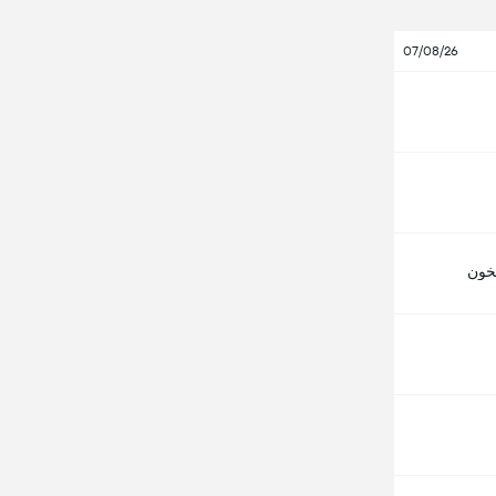
07/08/26
خون