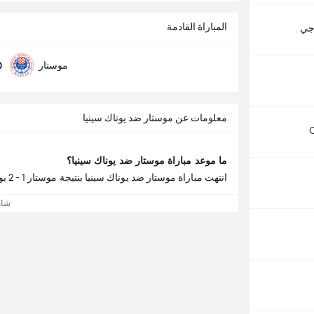
المباراة القادمة
اجي
0
موستار
معلومات عن موستار ضد يوناك سينيا
C
ما موعد مباراة موستار ضد يوناك سينيا؟
انتهت مباراة موستار ضد يوناك سينيا بنتيجة موستار 1 - 2 يوناك سينيا.
شاه