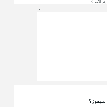
 الكل
Ad
سيفوز؟