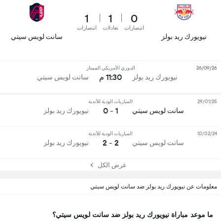
1
1
0
انتصارات
تعادلات
انتصارات
نيويورك ريد بولز
سانت لويس سيتي
26/09/26
الدوري الأمريكي الممتاز
11:30 م
نيويورك ريد بولز
سانت لويس سيتي
29/01/25
المباريات الودية للأندية
1 - 0
سانت لويس سيتي
نيويورك ريد بولز
10/02/24
المباريات الودية للأندية
2 - 2
سانت لويس سيتي
نيويورك ريد بولز
عرض الكل
معلومات عن نيويورك ريد بولز ضد سانت لويس سيتي
ما موعد مباراة نيويورك ريد بولز ضد سانت لويس سيتي؟