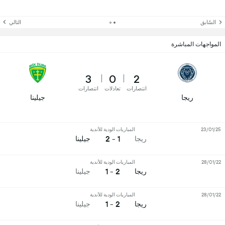
السّابق
التالي
المواجهات المباشرة
3
0
2
انتصارات
تعادلات
انتصارات
ريجا
جيلينا
23/01/25
المباريات الودية للأندية
1 - 2
ريجا
جيلينا
28/01/22
المباريات الودية للأندية
2 - 1
ريجا
جيلينا
28/01/22
المباريات الودية للأندية
2 - 1
ريجا
جيلينا