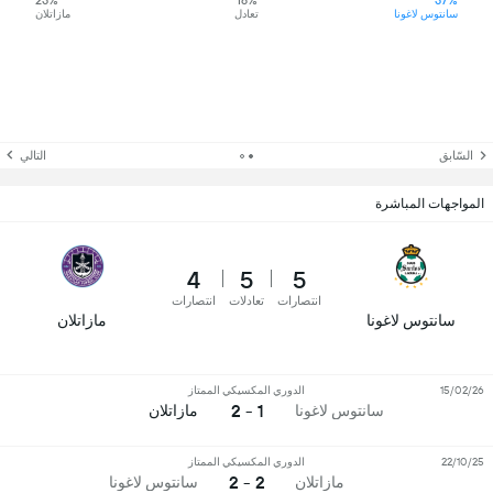
25%
18%
57%
سانتوس لاغونا
تعادل
مازاتلان
السّابق
التالي
المواجهات المباشرة
4
5
5
انتصارات
تعادلات
انتصارات
سانتوس لاغونا
مازاتلان
15/02/26
الدوري المكسيكي الممتاز
1 - 2
سانتوس لاغونا
مازاتلان
22/10/25
الدوري المكسيكي الممتاز
2 - 2
مازاتلان
سانتوس لاغونا