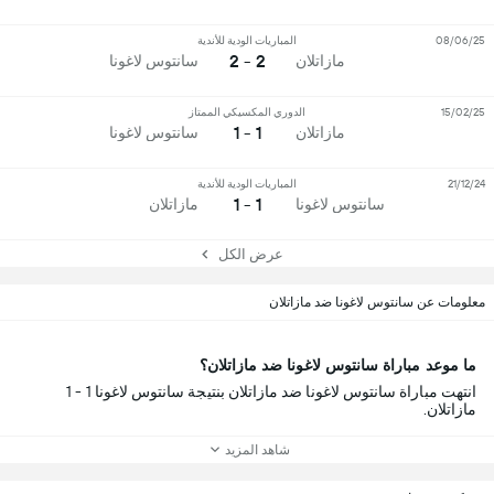
08/06/25
المباريات الودية للأندية
2 - 2
مازاتلان
سانتوس لاغونا
15/02/25
الدوري المكسيكي الممتاز
1 - 1
مازاتلان
سانتوس لاغونا
21/12/24
المباريات الودية للأندية
1 - 1
سانتوس لاغونا
مازاتلان
عرض الكل
معلومات عن سانتوس لاغونا ضد مازاتلان
ما موعد مباراة سانتوس لاغونا ضد مازاتلان؟
انتهت مباراة سانتوس لاغونا ضد مازاتلان بنتيجة سانتوس لاغونا 1 - 1
مازاتلان.
شاهد المزيد