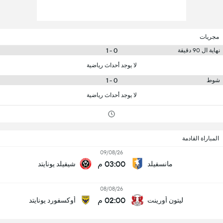
مجريات
0 - 1
نهاية ال 90 دقيقة
لا يوجد أحداث رياضية
0 - 1
شوط
لا يوجد أحداث رياضية
المباراة القادمة
09/08/26
03:00 م
مانسفيلد
شيفيلد يونايتد
08/08/26
02:00 م
ليتون أورينت
أوكسفورد يونايتد