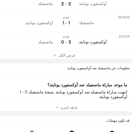
2 - 2
أوكسفورد يونايتد
مانسفيلد
22/08/15
ليغ تو
1 - 1
مانسفيلد
أوكسفورد يونايتد
21/02/15
ليغ تو
3 - 0
أوكسفورد يونايتد
مانسفيلد
عرض الكل
معلومات عن مانسفيلد ضد أوكسفورد يونايتد
ما موعد مباراة مانسفيلد ضد أوكسفورد يونايتد؟
انتهت مباراة مانسفيلد ضد أوكسفورد يونايتد بنتيجة مانسفيلد 0 - 1
أوكسفورد يونايتد.
شاهد المزيد
قد تكون مهتمًا بـ