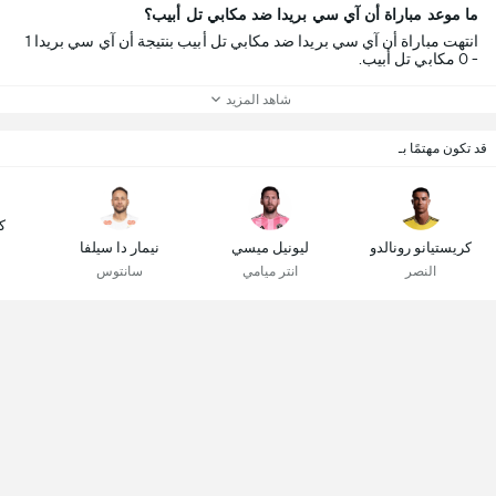
ما موعد مباراة أن آي سي بريدا ضد مكابي تل أبيب؟
انتهت مباراة أن آي سي بريدا ضد مكابي تل أبيب بنتيجة أن آي سي بريدا 1
- 0 مكابي تل أبيب.
شاهد المزيد
قد تكون مهتمًا بـ
ك
كريستيانو رونالدو
ليونيل ميسي
نيمار دا سيلفا
النصر
انتر ميامي
سانتوس