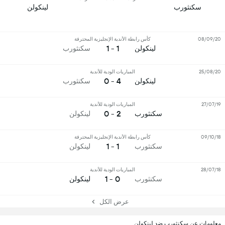
سكنثورب
لينكولن
08/09/20
كأس رابطة الأندية الإنجليزية المحترفة
1 - 1
لينكولن
سكنثورب
25/08/20
المباريات الودية للأندية
4 - 0
لينكولن
سكنثورب
27/07/19
المباريات الودية للأندية
2 - 0
سكنثورب
لينكولن
09/10/18
كأس رابطة الأندية الإنجليزية المحترفة
1 - 1
سكنثورب
لينكولن
28/07/18
المباريات الودية للأندية
0 - 1
سكنثورب
لينكولن
عرض الكل
معلومات عن سكنثورب ضد لينكولن