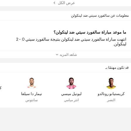
عرض الكل
معلومات عن سالفورد سيتي ضد لينكولن
ما موعد مباراة سالفورد سيتي ضد لينكولن؟
انتهت مباراة سالفورد سيتي ضد لينكولن بنتيجة سالفورد سيتي 0 - 2
لينكولن.
شاهد المزيد
قد تكون مهتمًا بـ
ك
كريستيانو رونالدو
ليونيل ميسي
نيمار دا سيلفا
النصر
انتر ميامي
سانتوس