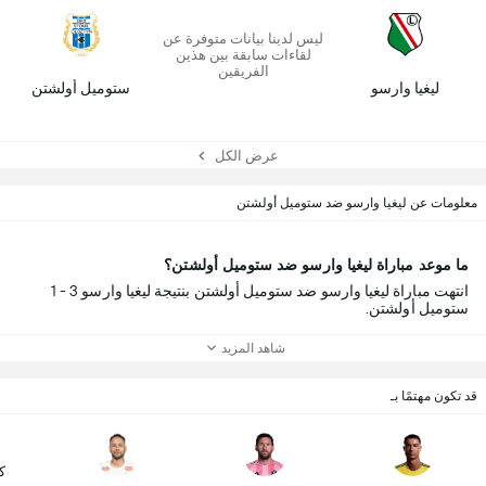
ليس لدينا بيانات متوفرة عن
لقاءات سابقة بين هذين
الفريقين
ليغيا وارسو
ستوميل أولشتن
عرض الكل
معلومات عن ليغيا وارسو ضد ستوميل أولشتن
ما موعد مباراة ليغيا وارسو ضد ستوميل أولشتن؟
انتهت مباراة ليغيا وارسو ضد ستوميل أولشتن بنتيجة ليغيا وارسو 3 - 1
ستوميل أولشتن.
شاهد المزيد
قد تكون مهتمًا بـ
ك