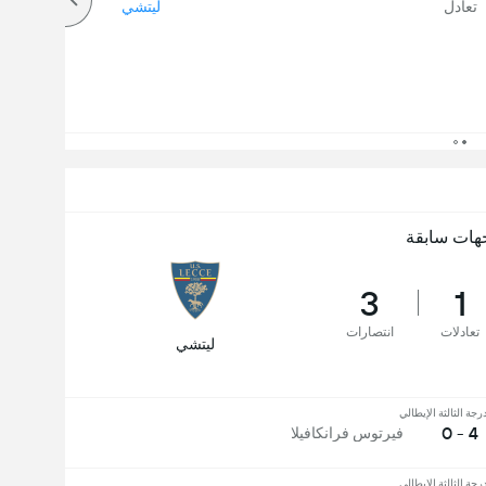
تعادل
ليتشي
هات سابقة
3
1
تعادلات
انتصارات
ليتشي
رجة الثالثة الإيطالي
4 - 0
فيرتوس فرانكافيلا
رجة الثالثة الإيطالي