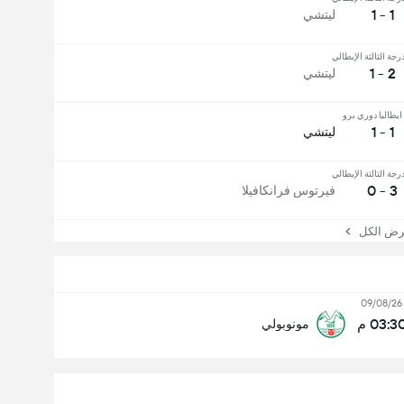
1 - 1
ليتشي
رجة الثالثة الإيطالي
2 - 1
ليتشي
يطاليا دوري برو
1 - 1
ليتشي
رجة الثالثة الإيطالي
3 - 0
فيرتوس فرانكافيلا
 الكل
09/08/26
03:3 م
مونوبولي