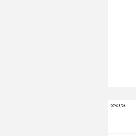
07/08/26