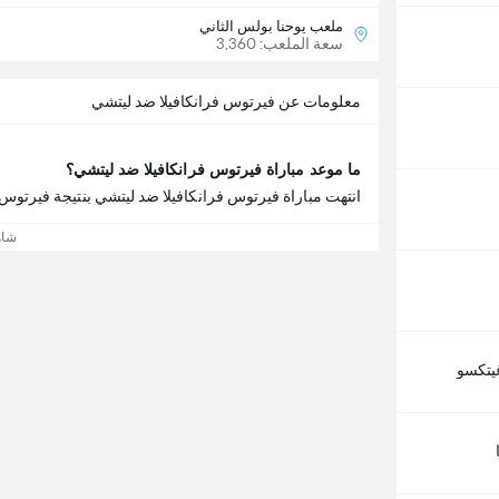
ملعب يوحنا بولس الثاني
سعة الملعب: 3,360
معلومات عن فيرتوس فرانكافيلا ضد ليتشي
ما موعد مباراة فيرتوس فرانكافيلا ضد ليتشي؟
انتهت مباراة فيرتوس فرانكافيلا ضد ليتشي بنتيجة فيرتوس فرانكافيلا 
شاه
يتكسو