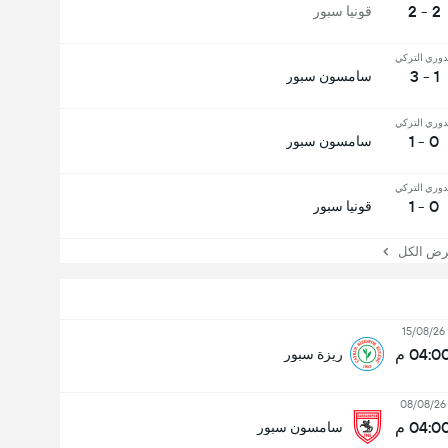
2 - 2
قونيا سبور
دوري التركي
1 - 3
سامسون سبور
دوري التركي
0 - 1
سامسون سبور
دوري التركي
0 - 1
قونيا سبور
 الكل
15/08/26
04:0 م
ريزة سبور
08/08/26
04:0 م
سامسون سبور