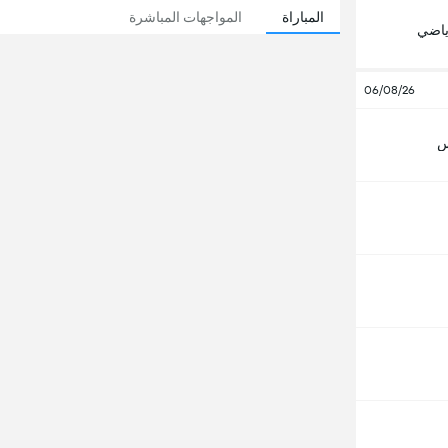
المباراة
المواجهات المباشرة
رياضي
06/08/26
س