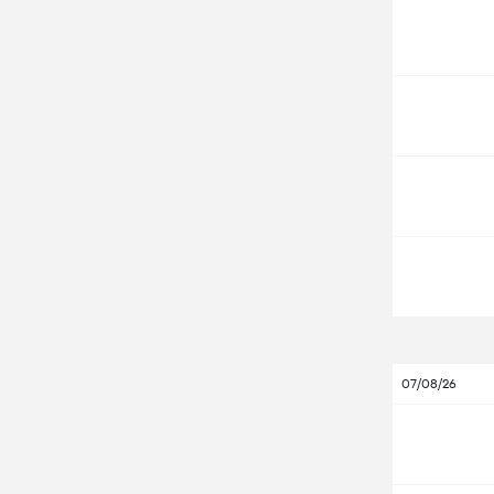
07/08/26