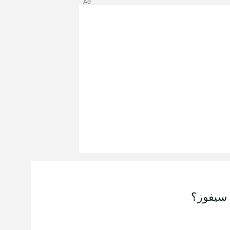
Ad
سيفوز؟