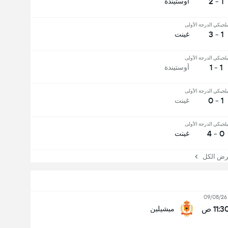
1 - 2
أوستيندة
بلجيكي الدرجة الأولى
1 - 3
غينت
بلجيكي الدرجة الأولى
1 - 1
أوستيندة
بلجيكي الدرجة الأولى
1 - 0
غينت
بلجيكي الدرجة الأولى
0 - 4
غينت
 الكل
09/08/26
11:3 ص
ميشيلين