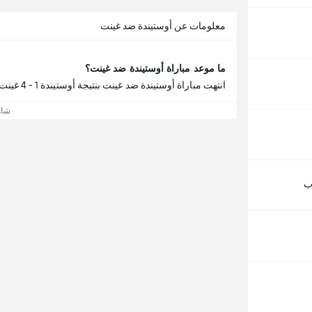
معلومات عن أوستيندة ضد غينت
ما موعد مباراة أوستيندة ضد غينت؟
انتهت مباراة أوستيندة ضد غينت بنتيجة أوستيندة 1 - 4 غينت.
شاه
ب