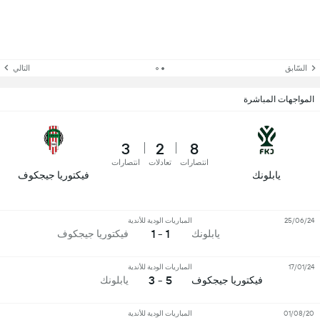
السّابق
التالي
المواجهات المباشرة
3
2
8
انتصارات
تعادلات
انتصارات
يابلونك
فيكتوريا جيجكوف
25/06/24
المباريات الودية للأندية
1 - 1
يابلونك
فيكتوريا جيجكوف
17/01/24
المباريات الودية للأندية
5 - 3
فيكتوريا جيجكوف
يابلونك
01/08/20
المباريات الودية للأندية