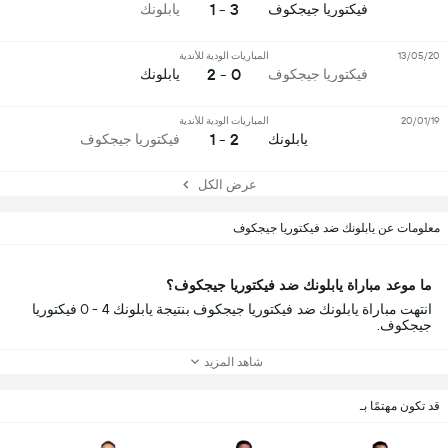
3 - 1
فيكتوريا جيجكوف
يابلونك
13/05/20
المباريات الودية للأندية
0 - 2
فيكتوريا جيجكوف
يابلونك
20/01/19
المباريات الودية للأندية
2 - 1
يابلونك
فيكتوريا جيجكوف
عرض الكل
معلومات عن يابلونك ضد فيكتوريا جيجكوف
ما موعد مباراة يابلونك ضد فيكتوريا جيجكوف؟
انتهت مباراة يابلونك ضد فيكتوريا جيجكوف بنتيجة يابلونك 4 - 0 فيكتوريا
جيجكوف.
شاهد المزيد
قد تكون مهتمًا بـ