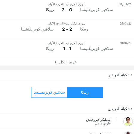
04/04/26
الدوري الكرواتي - الدرجة الأولى
0 - 2
سلافين كوبريفنيتسا
رييكا
24/01/26
الدوري الكرواتي - الدرجة الأولى
2 - 2
رييكا
سلافين كوبريفنيتسا
18/10/25
الدوري الكرواتي - الدرجة الأولى
1 - 1
سلافين كوبريفنيتسا
رييكا
عرض الكل
تشكيلة الفريقين
رييكا
سلافين كوبريفنيتسا
تشكيلة الفريقين
نيديليكو لابروفيتش
1
حارس مرمى