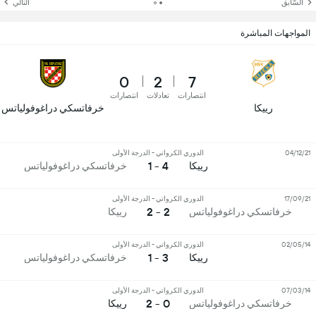
السّابق
التالي
المواجهات المباشرة
0
2
7
انتصارات
تعادلات
انتصارات
رييكا
خرفاتسكي دراغوفولياتس
04/12/21
الدوري الكرواتي - الدرجة الأولى
4 - 1
رييكا
خرفاتسكي دراغوفولياتس
17/09/21
الدوري الكرواتي - الدرجة الأولى
2 - 2
خرفاتسكي دراغوفولياتس
رييكا
02/05/14
الدوري الكرواتي - الدرجة الأولى
3 - 1
رييكا
خرفاتسكي دراغوفولياتس
07/03/14
الدوري الكرواتي - الدرجة الأولى
0 - 2
خرفاتسكي دراغوفولياتس
رييكا