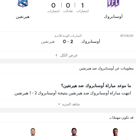
0
0
1
انتصارات
تعادلات
انتصارات
أوسنابروك
هيرنفين
29/08/20
المباريات الودية للأندية
2 - 0
أوسنابروك
هيرنفين
عرض الكل
معلومات عن أوسنابروك ضد هيرنفين
ما موعد مباراة أوسنابروك ضد هيرنفين؟
انتهت مباراة أوسنابروك ضد هيرنفين بنتيجة أوسنابروك 2 - 1 هيرنفين.
شاهد المزيد
قد تكون مهتمًا بـ