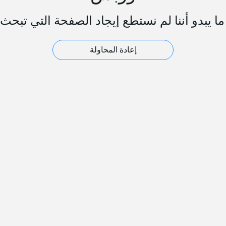
ا يبدو أننا لم نستطع إيجاد الصفحة التي تبحث 
إعادة المحاولة