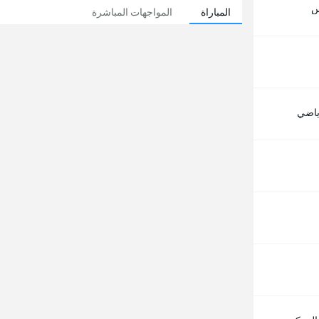
س
المباراة
المواجهات المباشرة
رياضي