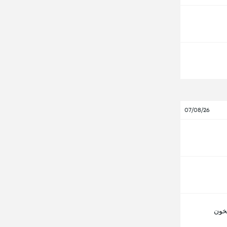
07/08/26
خون