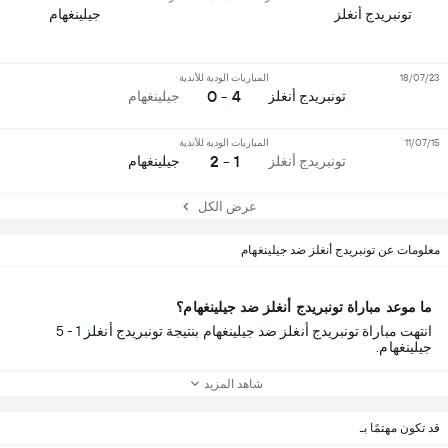
تونبريدج أنغلز
جيلينغهام
18/07/23
المباريات الودية للأندية
4 - 0
تونبريدج أنغلز
جيلينغهام
11/07/15
المباريات الودية للأندية
1 - 2
تونبريدج أنغلز
جيلينغهام
عرض الكل
معلومات عن تونبريدج أنغلز ضد جيلينغهام
ما موعد مباراة تونبريدج أنغلز ضد جيلينغهام؟
انتهت مباراة تونبريدج أنغلز ضد جيلينغهام بنتيجة تونبريدج أنغلز 1 - 5
جيلينغهام.
شاهد المزيد
قد تكون مهتمًا بـ