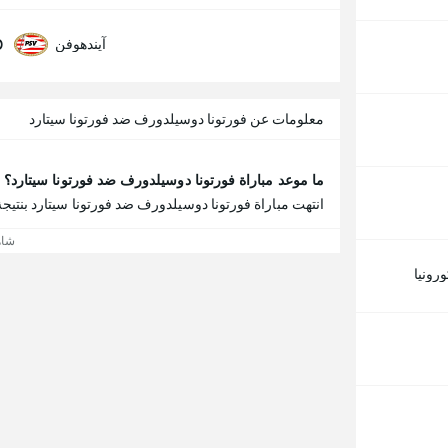
0
آيندهوفن
معلومات عن فورتونا دوسيلدورف ضد فورتونا سيتارد
ما موعد مباراة فورتونا دوسيلدورف ضد فورتونا سيتارد؟
انتهت مباراة فورتونا دوسيلدورف ضد فورتونا سيتارد بنتيجة فورتونا دوسيل
شاه
ورونيا