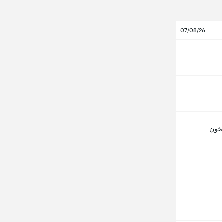
07/08/26
خون