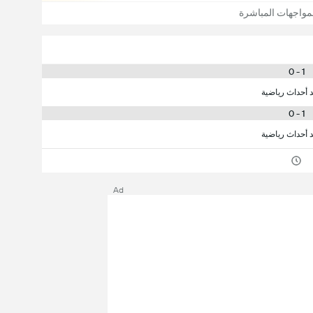
مواجهات المباشرة
1 - 0
د أحداث رياضية
1 - 0
د أحداث رياضية
Ad