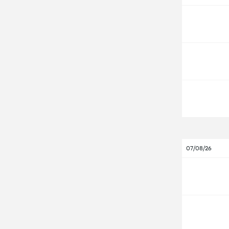
07/08/26