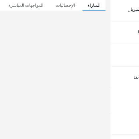
المباراة
الإحصائيات
المواجهات المباشرة
ستريال
Lu