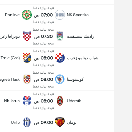
نتيجة نهائية فقط
07:00 ص
Ponikve
NK Spansko
نتيجة نهائية فقط
نتيجة نهائية فقط
07:30 ص
رادنيك سيسفيت
دوبرافا زغر
نتيجة نهائية فقط
نتيجة نهائية فقط
08:00 ص
شباب دينامو زغرب
Trnje (Cro)
نتيجة نهائية فقط
نتيجة نهائية فقط
08:00 ص
كوستوسيا
agreb Hask
نتيجة نهائية فقط
نتيجة نهائية فقط
08:00 ص
Nk Jarun
Udarnik
نتيجة نهائية فقط
09:00 ص
لومان
Unfp