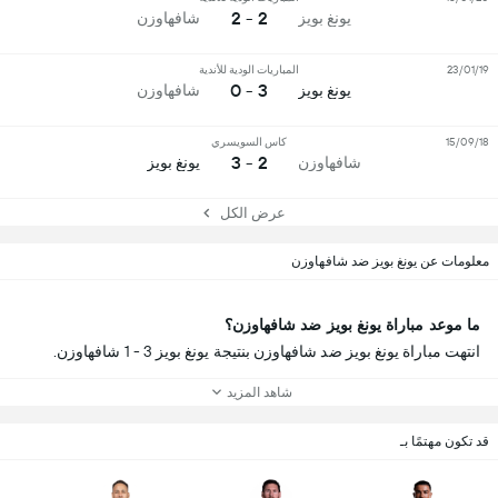
2 - 2
يونغ بويز
شافهاوزن
23/01/19
المباريات الودية للأندية
3 - 0
يونغ بويز
شافهاوزن
15/09/18
كاس السويسري
2 - 3
شافهاوزن
يونغ بويز
عرض الكل
معلومات عن يونغ بويز ضد شافهاوزن
ما موعد مباراة يونغ بويز ضد شافهاوزن؟
انتهت مباراة يونغ بويز ضد شافهاوزن بنتيجة يونغ بويز 3 - 1 شافهاوزن.
شاهد المزيد
قد تكون مهتمًا بـ