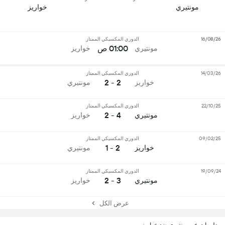
مونتيري
خواريز
16/08/26
الدوري المكسيكي الممتاز
01:00 ص
مونتيري
خواريز
14/03/26
الدوري المكسيكي الممتاز
2 - 2
خواريز
مونتيري
22/10/25
الدوري المكسيكي الممتاز
4 - 2
مونتيري
خواريز
09/02/25
الدوري المكسيكي الممتاز
2 - 1
خواريز
مونتيري
19/09/24
الدوري المكسيكي الممتاز
3 - 2
مونتيري
خواريز
عرض الكل