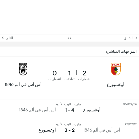
السّابق
التالي
المواجهات المباشرة
0
1
2
انتصارات
تعادلات
انتصارات
أوغسبورغ
أس أس في ألم 1846
05/09/24
المباريات الودية للأندية
4 - 1
أوغسبورغ
أس أس في ألم 1846
22/07/17
المباريات الودية للأندية
2 - 3
أس أس في ألم 1846
أوغسبورغ