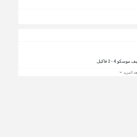
4 - 2 فاكيل.
د المزيد