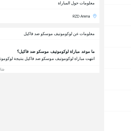
معلومات حول المباراة
RZD Arena
معلومات عن لوكوموتيف موسكو ضد فاكيل
ما موعد مباراة لوكوموتيف موسكو ضد فاكيل؟
انتهت مباراة لوكوموتيف موسكو ضد فاكيل بنتيجة لوكوموتيف موسكو 
شاه