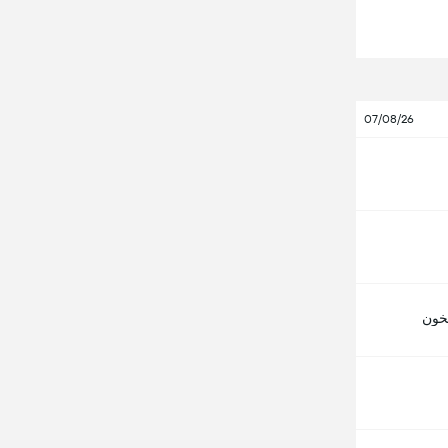
07/08/26
خون