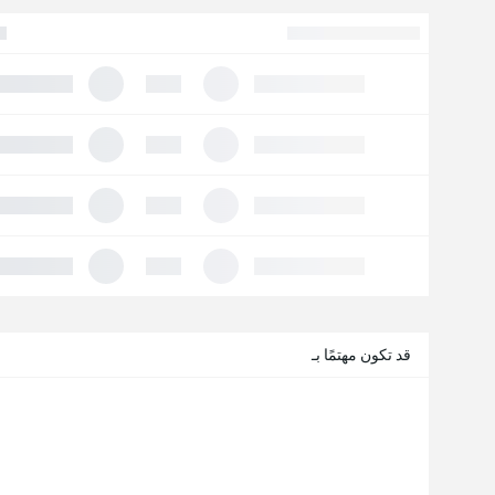
قد تكون مهتمًا بـ