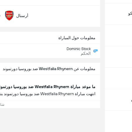
كو
0
أرسنال
معلومات حول المباراة
Dominic Stock
الحكم
معلومات عن Westfalia Rhynern ضد بوروسيا دورتموند
ما موعد مباراة Westfalia Rhynern ضد بوروسيا دورتموند؟
انتهت مباراة Westfalia Rhynern ضد بوروسيا دورتموند بنتيجة Westfalia Rhynern 0 - 7 بوروسيا دورتموند.
شاه