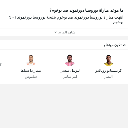
ما موعد مباراة بوروسيا دورتموند ضد بوخوم؟
انتهت مباراة بوروسيا دورتموند ضد بوخوم بنتيجة بوروسيا دورتموند 1 - 3
بوخوم.
شاهد المزيد
قد تكون مهتمًا بـ
ك
كريستيانو رونالدو
ليونيل ميسي
نيمار دا سيلفا
النصر
انتر ميامي
سانتوس