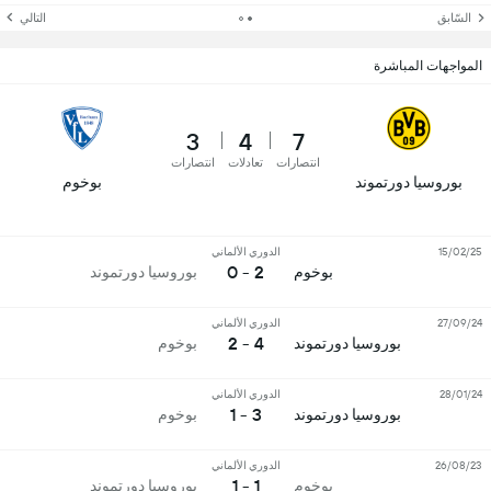
السّابق
التالي
المواجهات المباشرة
3
4
7
انتصارات
تعادلات
انتصارات
بوروسيا دورتموند
بوخوم
15/02/25
الدوري الألماني
2 - 0
بوخوم
بوروسيا دورتموند
27/09/24
الدوري الألماني
4 - 2
بوروسيا دورتموند
بوخوم
28/01/24
الدوري الألماني
3 - 1
بوروسيا دورتموند
بوخوم
26/08/23
الدوري الألماني
1 - 1
بوخوم
بوروسيا دورتموند