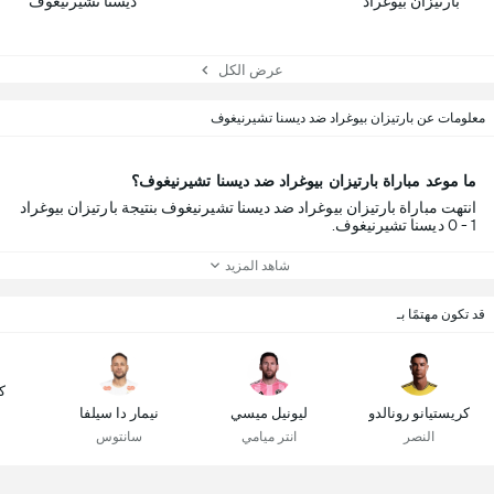
بارتيزان بيوغراد
ديسنا تشيرنيغوف
عرض الكل
معلومات عن بارتيزان بيوغراد ضد ديسنا تشيرنيغوف
ما موعد مباراة بارتيزان بيوغراد ضد ديسنا تشيرنيغوف؟
انتهت مباراة بارتيزان بيوغراد ضد ديسنا تشيرنيغوف بنتيجة بارتيزان بيوغراد
1 - 0 ديسنا تشيرنيغوف.
شاهد المزيد
قد تكون مهتمًا بـ
ك
كريستيانو رونالدو
ليونيل ميسي
نيمار دا سيلفا
النصر
انتر ميامي
سانتوس