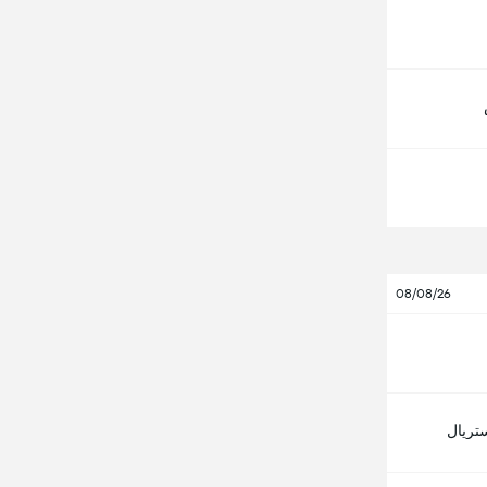
08/08/26
ستريال