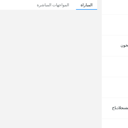
المباراة
المواجهات المباشرة
خون
شنجلادباخ