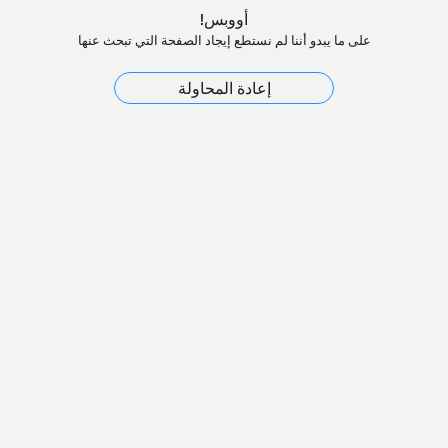
أووبس!
على ما يبدو أننا لم نستطع إيجاد الصفحة التي تبحث عنها
إعادة المحاولة