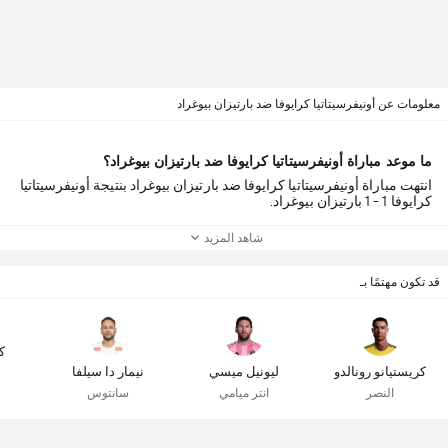
معلومات عن أونيفرسيتاتيا كرايوفا ضد بارتيزان بيوغراد
ما موعد مباراة أونيفرسيتاتيا كرايوفا ضد بارتيزان بيوغراد؟
انتهت مباراة أونيفرسيتاتيا كرايوفا ضد بارتيزان بيوغراد بنتيجة أونيفرسيتاتيا
كرايوفا 1 - 1 بارتيزان بيوغراد.
شاهد المزيد
قد تكون مهتمًا بـ
ك
كريستيانو رونالدو
ليونيل ميسي
نيمار دا سيلفا
النصر
انتر ميامي
سانتوس