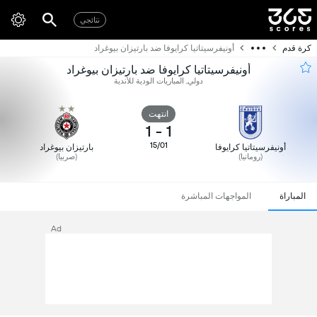
نتائجي
كرة قدم
أونيفرسيتاتيا كرايوفا ضد بارتيزان بيوغراد
أونيفرسيتاتيا كرايوفا ضد بارتيزان بيوغراد
دولي, المباريات الودية للأندية
انتهت
1
-
1
15/01
أونيفرسيتاتيا كرايوفا
بارتيزان بيوغراد
(رومانيا)
(صربيا)
المباراة
المواجهات المباشرة
Ad