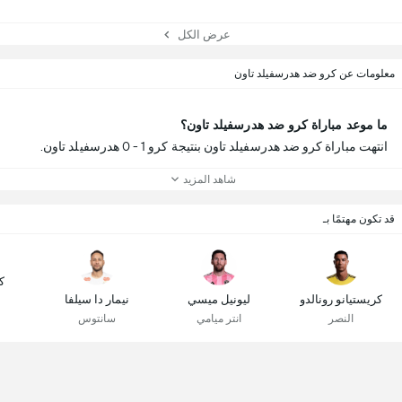
عرض الكل
معلومات عن كرو ضد هدرسفيلد تاون
ما موعد مباراة كرو ضد هدرسفيلد تاون؟
انتهت مباراة كرو ضد هدرسفيلد تاون بنتيجة كرو 1 - 0 هدرسفيلد تاون.
شاهد المزيد
قد تكون مهتمًا بـ
ك
كريستيانو رونالدو
ليونيل ميسي
نيمار دا سيلفا
النصر
انتر ميامي
سانتوس