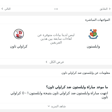
السّابق
التالي
المواجهات المباشرة
ليس لدينا بيانات متوفرة عن
لقاءات سابقة بين هذين
الفريقين
وايلستون
كراولي تاون
عرض الكل
معلومات عن وايلستون ضد كراولي تاون
ما موعد مباراة وايلستون ضد كراولي تاون؟
انتهت مباراة وايلستون ضد كراولي تاون بنتيجة وايلستون 1 - 0 كراولي
تاون.
شاهد المزيد