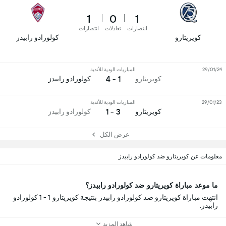
1
0
1
انتصارات
تعادلات
انتصارات
كويريتارو
كولورادو رابيدز
29/01/24
المباريات الودية للأندية
1 - 4
كويريتارو
كولورادو رابيدز
29/01/23
المباريات الودية للأندية
3 - 1
كويريتارو
كولورادو رابيدز
عرض الكل
معلومات عن كويريتارو ضد كولورادو رابيدز
ما موعد مباراة كويريتارو ضد كولورادو رابيدز؟
انتهت مباراة كويريتارو ضد كولورادو رابيدز بنتيجة كويريتارو 1 - 1 كولورادو
رابيدز.
شاهد المزيد