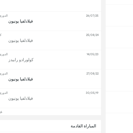
26/07/25
الدوري
فيلادلفيا يونيون
25/08/24
كأ
فيلادلفيا يونيون
14/05/23
الدوري
كولورادو رابيدز
27/08/22
الدوري
فيلادلفيا يونيون
30/05/19
الدوري
فيلادلفيا يونيون
عرض
المباراة القادمة