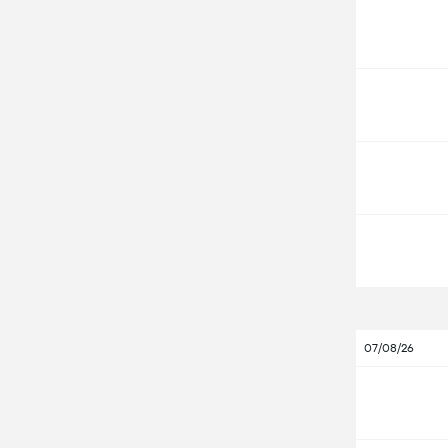
07/08/26