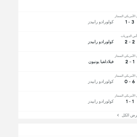
 الأمريكي الممتاز
3 - 1
كولورادو رابيدز
س الدوريات
2 - 2
كولورادو رابيدز
 الأمريكي الممتاز
1 - 2
فيلادلفيا يونيون
 الأمريكي الممتاز
6 - 0
كولورادو رابيدز
 الأمريكي الممتاز
1 - 1
كولورادو رابيدز
 الكل