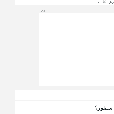
 الكل
Ad
سيفوز؟