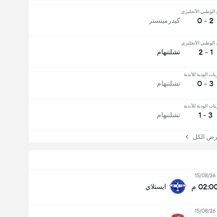
الوطني الأنجليزي
2 - 0
كيدرمينستر
الوطني الأنجليزي
1 - 2
تشلتنهام
يات الودية للأندية
3 - 0
تشلتنهام
يات الودية للأندية
3 - 1
تشلتنهام
 الكل
15/08/26
02:0 م
ايستلاي
15/08/26