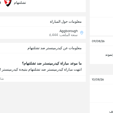
0
تشلتنهام
معلومات حول المباراة
Aggborough
سعة الملعب: 6,444
09/08/26
معلومات عن كيدرمينستر ضد تشلتنهام
تموند
ما موعد مباراة كيدرمينستر ضد تشلتنهام؟
انتهت مباراة كيدرمينستر ضد تشلتنهام بنتيجة كيدرمينستر 1 - 2 تشلتنهام.
شاه
10/08/26
لف