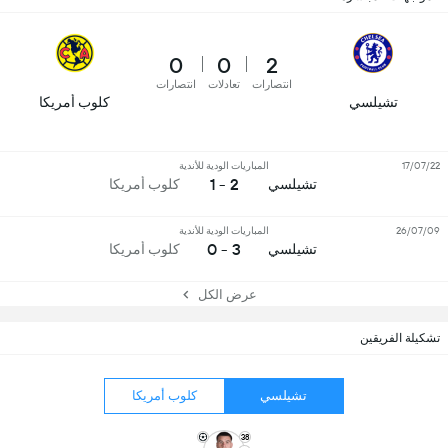
0
0
2
انتصارات
تعادلات
انتصارات
تشيلسي
كلوب أمريكا
17/07/22
المباريات الودية للأندية
2 - 1
تشيلسي
كلوب أمريكا
26/07/09
المباريات الودية للأندية
3 - 0
تشيلسي
كلوب أمريكا
عرض الكل
تشكيلة الفريقين
تشيلسي
كلوب أمريكا
38