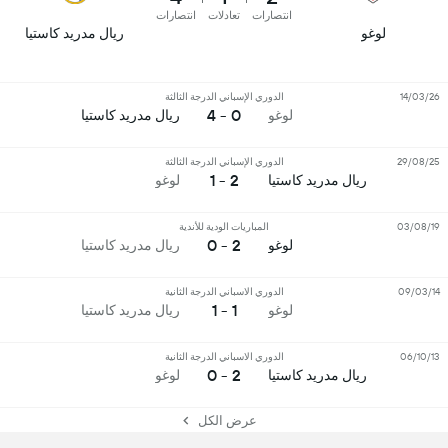
انتصارات
تعادلات
انتصارات
لوغو
ريال مدريد كاستيا
14/03/26
الدوري الإسباني الدرجة الثالثة
0 - 4
لوغو
ريال مدريد كاستيا
29/08/25
الدوري الإسباني الدرجة الثالثة
2 - 1
ريال مدريد كاستيا
لوغو
03/08/19
المباريات الودية للأندية
2 - 0
لوغو
ريال مدريد كاستيا
09/03/14
الدوري الاسباني الدرجة الثانية
1 - 1
لوغو
ريال مدريد كاستيا
06/10/13
الدوري الاسباني الدرجة الثانية
2 - 0
ريال مدريد كاستيا
لوغو
عرض الكل