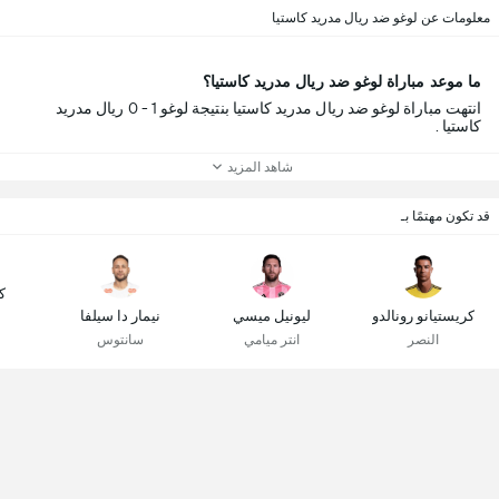
معلومات عن لوغو ضد ريال مدريد كاستيا
ما موعد مباراة لوغو ضد ريال مدريد كاستيا؟
انتهت مباراة لوغو ضد ريال مدريد كاستيا بنتيجة لوغو 1 - 0 ريال مدريد
كاستيا .
شاهد المزيد
قد تكون مهتمًا بـ
ك
كريستيانو رونالدو
ليونيل ميسي
نيمار دا سيلفا
النصر
انتر ميامي
سانتوس