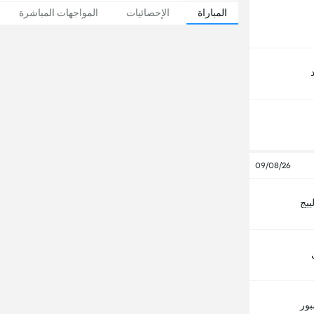
المباراة
الإحصائيات
المواجهات المباشرة
09/08/26
ييج
بور