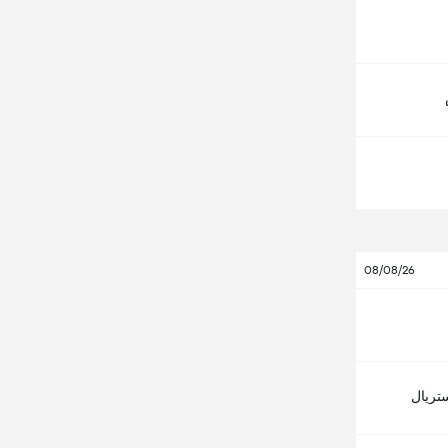
08/08/26
ستريال