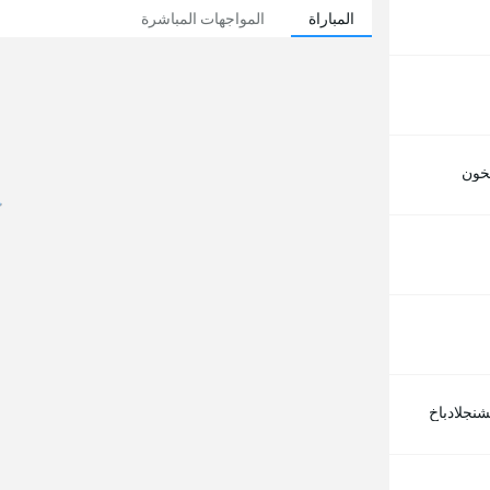
المباراة
المواجهات المباشرة
خون
شنجلادباخ