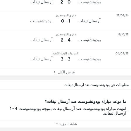
0 - 2
بودوتشنوست
آرسنال تيفات
25/02/26
دوري المونتنغري
1 - 0
آرسنال تيفات
بودوتشنوست
18/10/25
دوري المونتنغري
4 - 2
بودوتشنوست
آرسنال تيفات
06/09/25
المباريات الودية للأندية
3 - 3
بودوتشنوست
آرسنال تيفات
عرض الكل
معلومات عن بودوتشنوست ضد آرسنال تيفات
ما موعد مباراة بودوتشنوست ضد آرسنال تيفات؟
انتهت مباراة بودوتشنوست ضد آرسنال تيفات بنتيجة بودوتشنوست 4 - 1
آرسنال تيفات.
شاهد المزيد