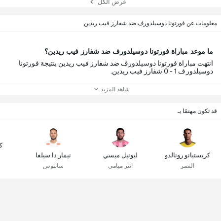
عرض الكل
معلومات عن فورتونا دوسيلدورف ضد شفارز فيب ريدين
ما موعد مباراة فورتونا دوسيلدورف ضد شفارز فيب ريدين؟
انتهت مباراة فورتونا دوسيلدورف ضد شفارز فيب ريدين بنتيجة فورتونا
دوسيلدورف 1 - 0 شفارز فيب ريدين.
شاهد المزيد
قد تكون مهتمًا بـ
ك
كريستيانو رونالدو
ليونيل ميسي
نيمار دا سيلفا
النصر
انتر ميامي
سانتوس