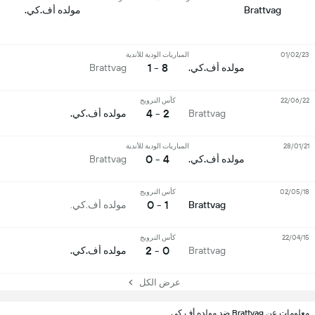
Brattvag
مولده أف.كي.
01/02/23
المباريات الودية للأندية
8 - 1
مولده أف.كي.
Brattvag
22/06/22
كأس النرويج
2 - 4
Brattvag
مولده أف.كي.
28/01/21
المباريات الودية للأندية
4 - 0
مولده أف.كي.
Brattvag
02/05/18
كأس النرويج
1 - 0
Brattvag
مولده أف.كي.
22/04/15
كأس النرويج
0 - 2
Brattvag
مولده أف.كي.
عرض الكل
معلومات عن Brattvag ضد مولده أف.كي.