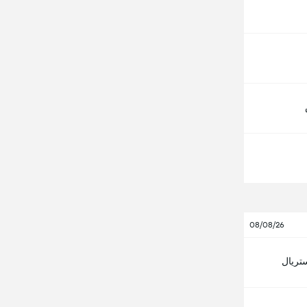
08/08/26
ستريال